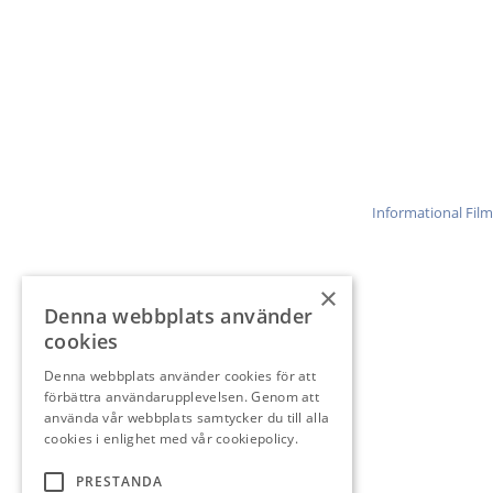
Informational Film
×
Denna webbplats använder
cookies
Denna webbplats använder cookies för att
förbättra användarupplevelsen. Genom att
använda vår webbplats samtycker du till alla
cookies i enlighet med vår cookiepolicy.
PRESTANDA