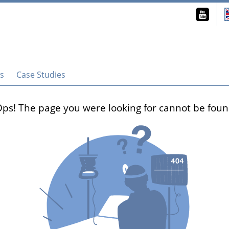
s
Case Studies
ps! The page you were looking for cannot be fou