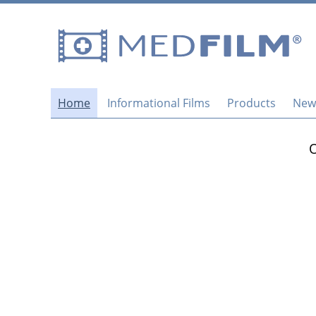
Home
Informational Films
Products
New
O